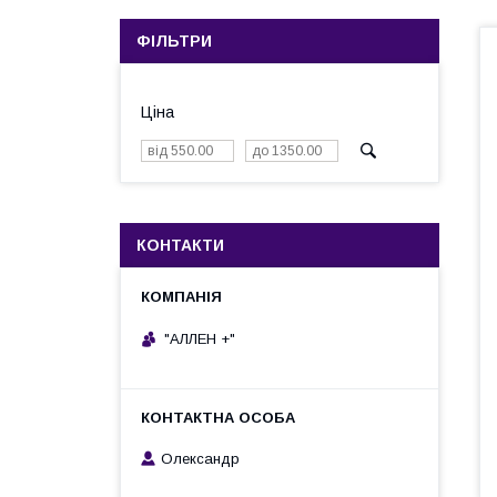
ФІЛЬТРИ
Ціна
КОНТАКТИ
"АЛЛЕН +"
Олександр