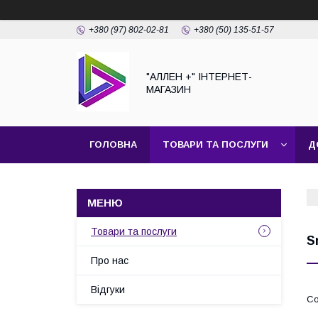
+380 (97) 802-02-81
+380 (50) 135-51-57
"АЛЛЕН +" ІНТЕРНЕТ-
МАГАЗИН
ГОЛОВНА
ТОВАРИ ТА ПОСЛУГИ
Д
Товари та послуги
S
Про нас
Відгуки