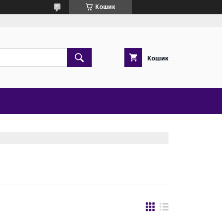
Кошик
Кошик