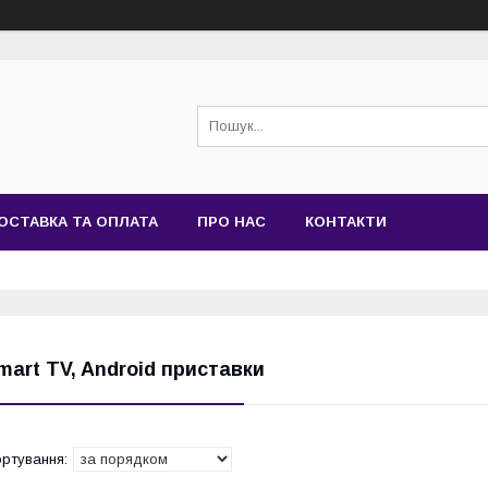
ОСТАВКА ТА ОПЛАТА
ПРО НАС
КОНТАКТИ
mart TV, Android приставки