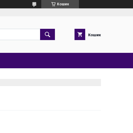
Кошик
Кошик