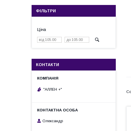
ФІЛЬТРИ
Ціна
КОНТАКТИ
"АЛЛЕН +"
Олександр