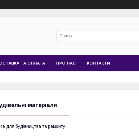
ОСТАВКА ТА ОПЛАТА
ПРО НАС
КОНТАКТИ
удівельні матеріали
се для будівництва та ремонту.