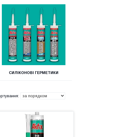
СИЛІКОНОВІ ГЕРМЕТИКИ