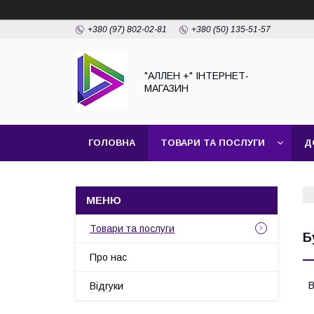
+380 (97) 802-02-81
+380 (50) 135-51-57
"АЛЛЕН +" ІНТЕРНЕТ-
МАГАЗИН
ГОЛОВНА
ТОВАРИ ТА ПОСЛУГИ
Д
Товари та послуги
Б
Про нас
В
Відгуки