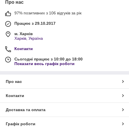
Про нас
97% позитивних з 106 відгуків за рік
Працює з 29.10.2017
м. Харків
Харків, Україна
Контакти
Сьогодні працює з 10:00 до 18:00
Показати весь графік роботи
Про нас
Контакти
Доставка та оплата
Графік роботи