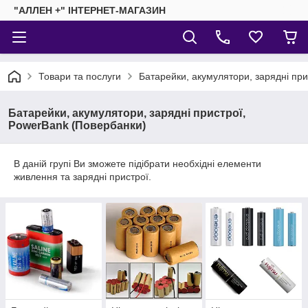
"АЛЛЕН +" ІНТЕРНЕТ-МАГАЗИН
Товари та послуги
Батарейки, акумулятори, зарядні пр
Батарейки, акумулятори, зарядні пристрої,
PowerBank (Повербанки)
В даній групі Ви зможете підібрати необхідні елементи
живлення та зарядні пристрої.