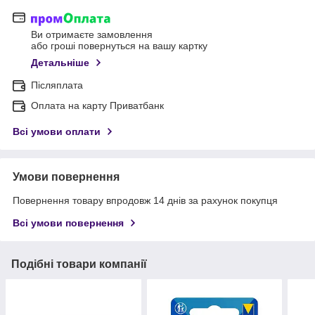
Ви отримаєте замовлення
або гроші повернуться на вашу картку
Детальніше
Післяплата
Оплата на карту Приватбанк
Всі умови оплати
Умови повернення
Повернення товару впродовж 14 днів за рахунок покупця
Всі умови повернення
Подібні товари компанії