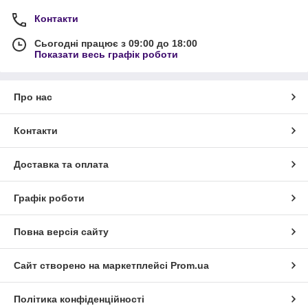
Контакти
Сьогодні працює з 09:00 до 18:00
Показати весь графік роботи
Про нас
Контакти
Доставка та оплата
Графік роботи
Повна версія сайту
Сайт створено на маркетплейсі
Prom.ua
Політика конфіденційності