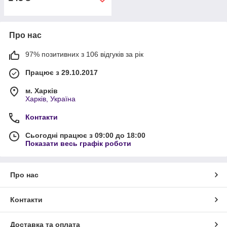
Про нас
97% позитивних з 106 відгуків за рік
Працює з 29.10.2017
м. Харків
Харків, Україна
Контакти
Сьогодні працює з 09:00 до 18:00
Показати весь графік роботи
Про нас
Контакти
Доставка та оплата