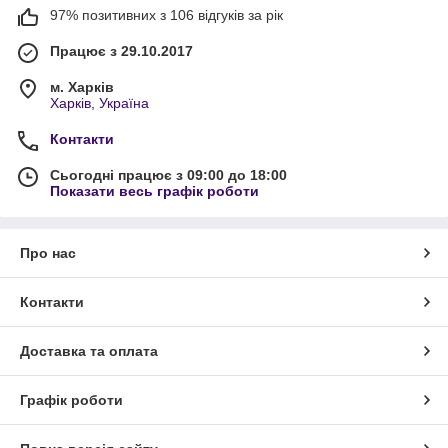
97% позитивних з 106 відгуків за рік
Працює з 29.10.2017
м. Харків
Харків, Україна
Контакти
Сьогодні працює з 09:00 до 18:00
Показати весь графік роботи
Про нас
Контакти
Доставка та оплата
Графік роботи