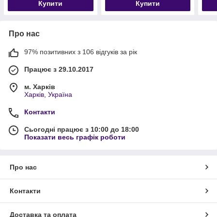
Купити
Купити
Про нас
97% позитивних з 106 відгуків за рік
Працює з 29.10.2017
м. Харків
Харків, Україна
Контакти
Сьогодні працює з 10:00 до 18:00
Показати весь графік роботи
Про нас
Контакти
Доставка та оплата