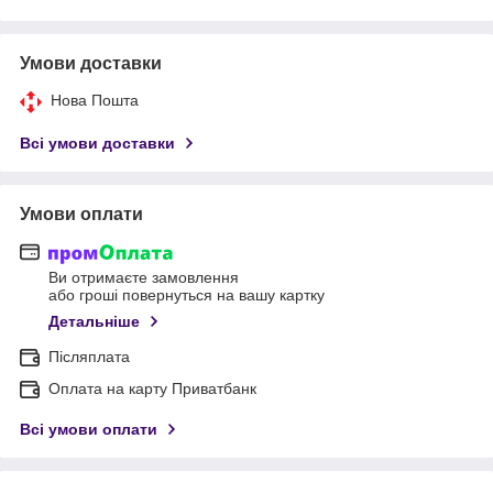
Умови доставки
Нова Пошта
Всі умови доставки
Умови оплати
Ви отримаєте замовлення
або гроші повернуться на вашу картку
Детальніше
Післяплата
Оплата на карту Приватбанк
Всі умови оплати