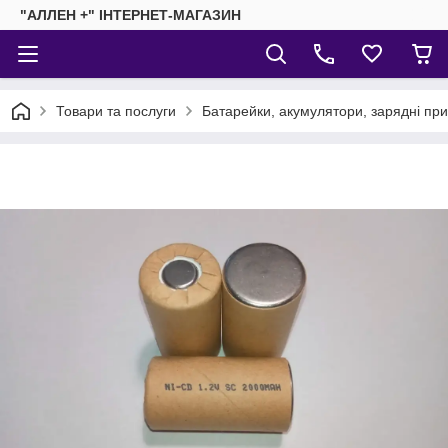
"АЛЛЕН +" ІНТЕРНЕТ-МАГАЗИН
Товари та послуги
Батарейки, акумулятори, зарядні пр