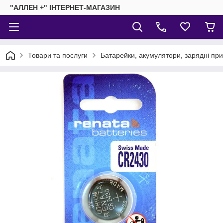
"АЛЛЕН +" ІНТЕРНЕТ-МАГАЗИН
Товари та послуги
Батарейки, акумулятори, зарядні пр