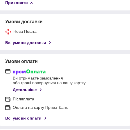
Приховати
Умови доставки
Нова Пошта
Всі умови доставки
Умови оплати
Ви отримаєте замовлення
або гроші повернуться на вашу картку
Детальніше
Післяплата
Оплата на карту Приватбанк
Всі умови оплати