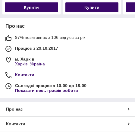
Купити
Купити
Про нас
97% позитивних з 106 відгуків за рік
Працює з 29.10.2017
м. Харків
Харків, Україна
Контакти
Сьогодні працює з 10:00 до 18:00
Показати весь графік роботи
Про нас
Контакти