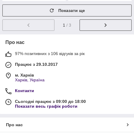
Показати ще
1
/ 3
Про нас
97% позитивних з 106 відгуків за рік
Працює з 29.10.2017
м. Харків
Харків, Україна
Контакти
Сьогодні працює з 09:00 до 18:00
Показати весь графік роботи
Про нас