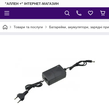
"АЛЛЕН +" ІНТЕРНЕТ-МАГАЗИН
Товари та послуги
Батарейки, акумулятори, зарядні пр