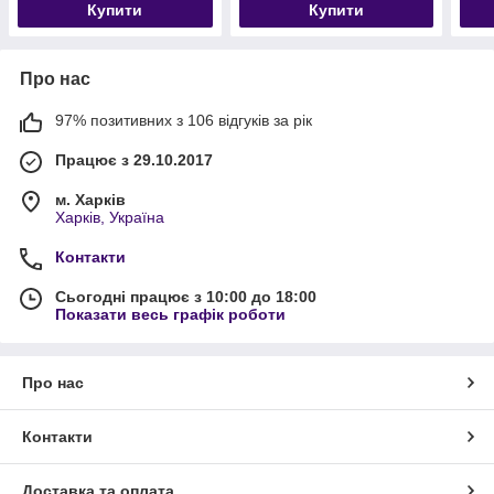
Купити
Купити
Про нас
97% позитивних з 106 відгуків за рік
Працює з 29.10.2017
м. Харків
Харків, Україна
Контакти
Сьогодні працює з 10:00 до 18:00
Показати весь графік роботи
Про нас
Контакти
Доставка та оплата