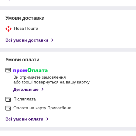
Умови доставки
Нова Пошта
Всі умови доставки
Умови оплати
Ви отримаєте замовлення
або гроші повернуться на вашу картку
Детальніше
Післяплата
Оплата на карту Приватбанк
Всі умови оплати