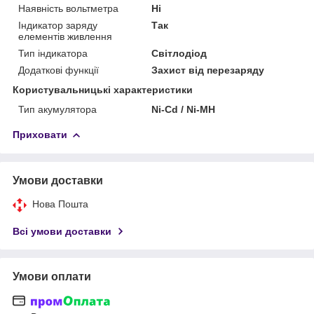
Наявність вольтметра
Ні
Індикатор заряду
Так
елементів живлення
Тип індикатора
Світлодіод
Додаткові функції
Захист від перезаряду
Користувальницькі характеристики
Тип акумулятора
Ni-Cd / Ni-MH
Приховати
Умови доставки
Нова Пошта
Всі умови доставки
Умови оплати