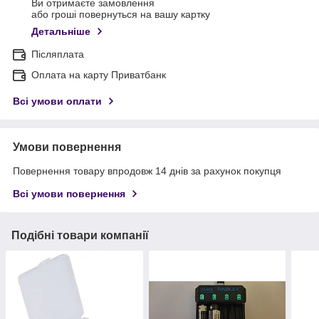
Ви отримаєте замовлення
або гроші повернуться на вашу картку
Детальніше
Післяплата
Оплата на карту Приватбанк
Всі умови оплати
Умови повернення
Повернення товару впродовж 14 днів за рахунок покупця
Всі умови повернення
Подібні товари компанії