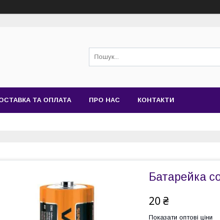
ОСТАВКА ТА ОПЛАТА
ПРО НАС
КОНТАКТИ
Батарейка со
20 ₴
Показати оптові ціни