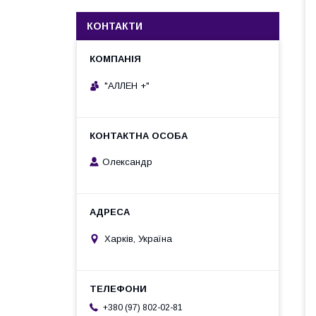
КОНТАКТИ
"АЛЛЕН +"
Олександр
Харків, Україна
+380 (97) 802-02-81