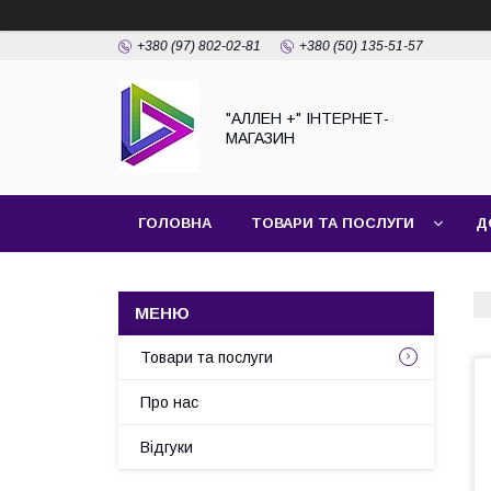
+380 (97) 802-02-81
+380 (50) 135-51-57
"АЛЛЕН +" ІНТЕРНЕТ-
МАГАЗИН
ГОЛОВНА
ТОВАРИ ТА ПОСЛУГИ
Д
Товари та послуги
Про нас
Відгуки