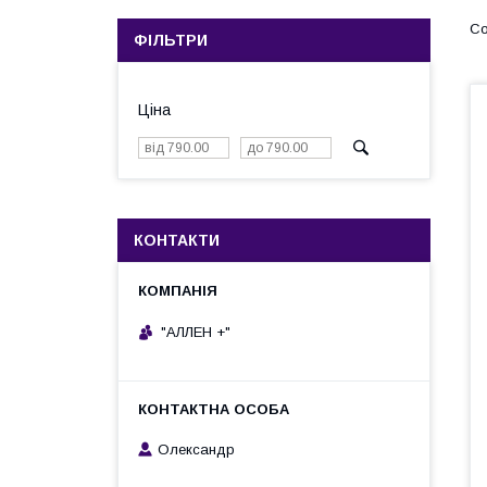
ФІЛЬТРИ
Ціна
КОНТАКТИ
"АЛЛЕН +"
Олександр