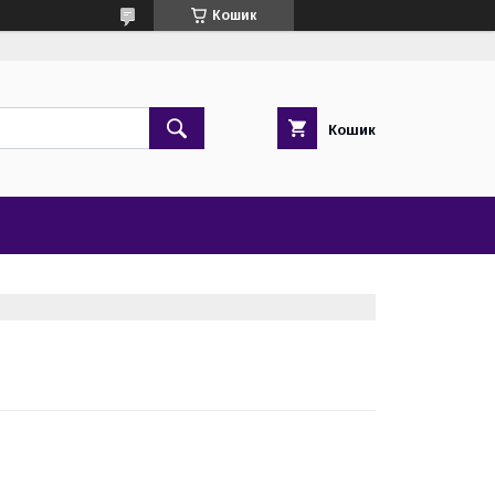
Кошик
Кошик