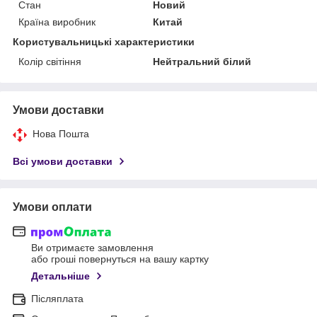
Стан
Новий
Країна виробник
Китай
Користувальницькі характеристики
Колір світіння
Нейтральний білий
Умови доставки
Нова Пошта
Всі умови доставки
Умови оплати
Ви отримаєте замовлення
або гроші повернуться на вашу картку
Детальніше
Післяплата