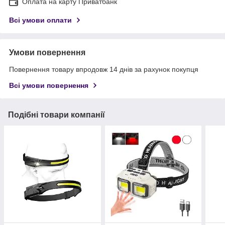
Оплата на карту Приватбанк
Всі умови оплати
Умови повернення
Повернення товару впродовж 14 днів за рахунок покупця
Всі умови повернення
Подібні товари компанії