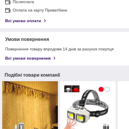
Післяплата
Оплата на карту Приватбанк
Всі умови оплати
Умови повернення
Повернення товару впродовж 14 днів за рахунок покупця
Всі умови повернення
Подібні товари компанії