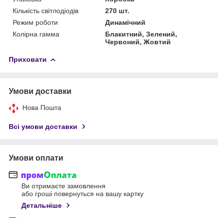
Кількість світлодіодів
270 шт.
Режим роботи
Динамічний
Колірна гамма
Блакитний, Зелений,
Червоний, Жовтий
Приховати
Умови доставки
Нова Пошта
Всі умови доставки
Умови оплати
Ви отримаєте замовлення
або гроші повернуться на вашу картку
Детальніше