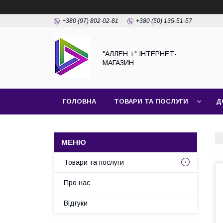
+380 (97) 802-02-81
+380 (50) 135-51-57
"АЛЛЕН +" ІНТЕРНЕТ-
МАГАЗИН
ГОЛОВНА
ТОВАРИ ТА ПОСЛУГИ
Д
Товари та послуги
Про нас
Відгуки