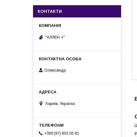
КОНТАКТИ
"АЛЛЕН +"
Олександр
Харків, Україна
Ц
+380 (97) 802-02-81
Я