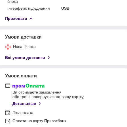
блока
Інтерфейс під'єднання
USB
Приховати
Умови доставки
Нова Пошта
Всі умови доставки
Умови оплати
Ви отримаєте замовлення
або гроші повернуться на вашу картку
Детальніше
Післяплата
Оплата на карту Приватбанк