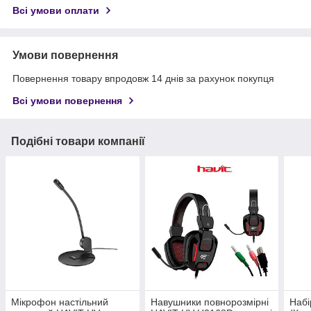
Всі умови оплати
Умови повернення
Повернення товару впродовж 14 днів за рахунок покупця
Всі умови повернення
Подібні товари компанії
Мікрофон настільний
Навушники повнорозмірні
Набі