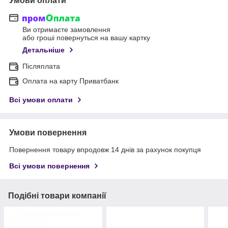
Умови оплати
Ви отримаєте замовлення
або гроші повернуться на вашу картку
Детальніше
Післяплата
Оплата на карту Приватбанк
Всі умови оплати
Умови повернення
Повернення товару впродовж 14 днів за рахунок покупця
Всі умови повернення
Подібні товари компанії