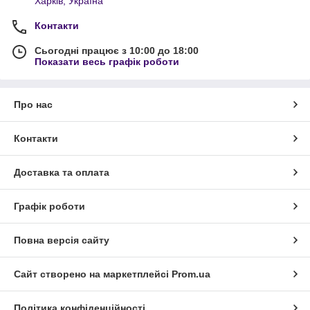
Харків, Україна
Контакти
Сьогодні працює з 10:00 до 18:00
Показати весь графік роботи
Про нас
Контакти
Доставка та оплата
Графік роботи
Повна версія сайту
Сайт створено на маркетплейсі
Prom.ua
Політика конфіденційності