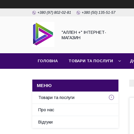
+380 (97) 802-02-81
+380 (50) 135-51-57
"АЛЛЕН +" ІНТЕРНЕТ-
МАГАЗИН
ГОЛОВНА
ТОВАРИ ТА ПОСЛУГИ
Д
Товари та послуги
Про нас
Відгуки