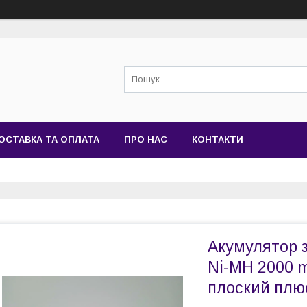
ОСТАВКА ТА ОПЛАТА
ПРО НАС
КОНТАКТИ
Акумулятор 
Ni-MH 2000 m
плоский плюс