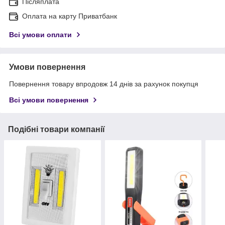
Післяплата
Оплата на карту Приватбанк
Всі умови оплати
Умови повернення
Повернення товару впродовж 14 днів за рахунок покупця
Всі умови повернення
Подібні товари компанії