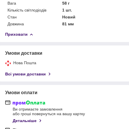
Вага
58 г
Кількість світлодіодів
1 шт.
Стан
Новий
Довжина
81 мм
Приховати
Умови доставки
Нова Пошта
Всі умови доставки
Умови оплати
Ви отримаєте замовлення
або гроші повернуться на вашу картку
Детальніше