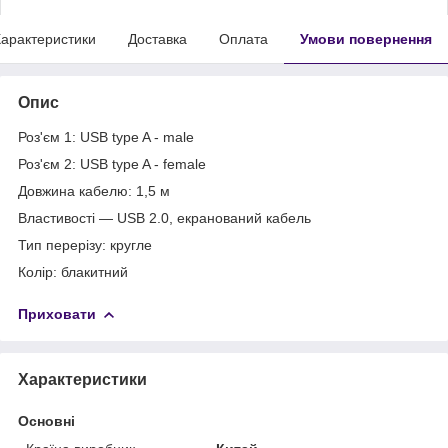
арактеристики
Доставка
Оплата
Умови повернення
Опис
Роз'єм 1: USB type A - male
Роз'єм 2: USB type A - female
Довжина кабелю: 1,5 м
Властивості — USB 2.0, екранований кабель
Тип перерізу: кругле
Колір: блакитний
Приховати
Характеристики
Основні