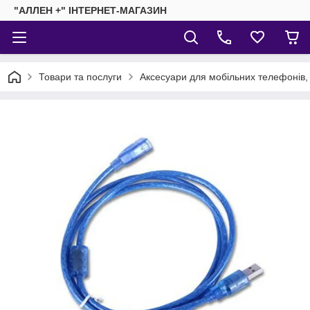
"АЛЛЕН +" ІНТЕРНЕТ-МАГАЗИН
Товари та послуги
Аксесуари для мобільних телефонів,