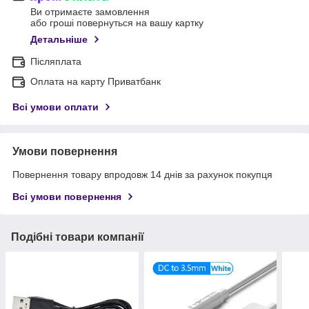
Ви отримаєте замовлення
або гроші повернуться на вашу картку
Детальніше
Післяплата
Оплата на карту Приватбанк
Всі умови оплати
Умови повернення
Повернення товару впродовж 14 днів за рахунок покупця
Всі умови повернення
Подібні товари компанії