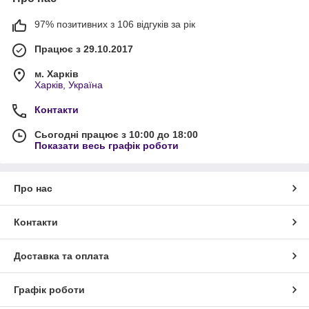
97% позитивних з 106 відгуків за рік
Працює з 29.10.2017
м. Харків
Харків, Україна
Контакти
Сьогодні працює з 10:00 до 18:00
Показати весь графік роботи
Про нас
Контакти
Доставка та оплата
Графік роботи