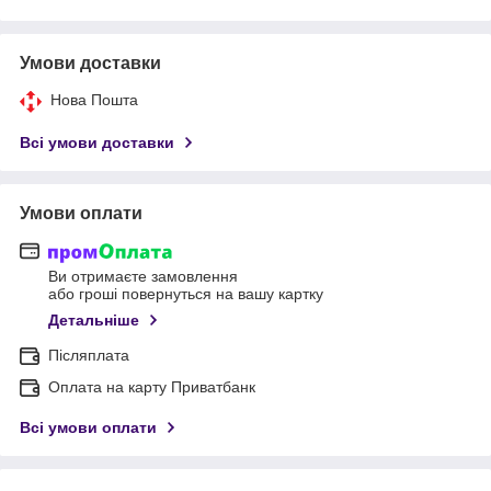
Умови доставки
Нова Пошта
Всі умови доставки
Умови оплати
Ви отримаєте замовлення
або гроші повернуться на вашу картку
Детальніше
Післяплата
Оплата на карту Приватбанк
Всі умови оплати