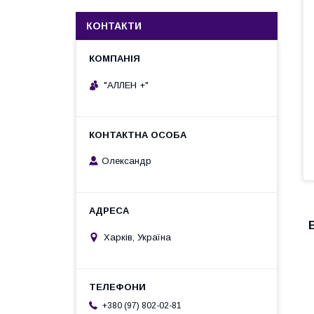
КОНТАКТИ
"АЛЛЕН +"
Олександр
Харків, Україна
+380 (97) 802-02-81