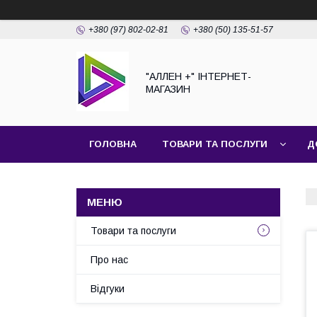
+380 (97) 802-02-81
+380 (50) 135-51-57
"АЛЛЕН +" ІНТЕРНЕТ-
МАГАЗИН
ГОЛОВНА
ТОВАРИ ТА ПОСЛУГИ
Д
Товари та послуги
Про нас
Відгуки