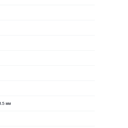
 3.5 мм