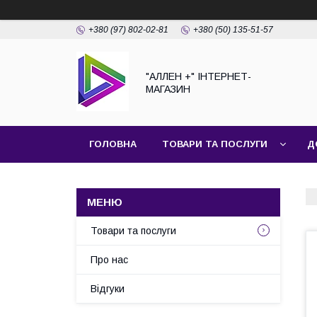
+380 (97) 802-02-81
+380 (50) 135-51-57
"АЛЛЕН +" ІНТЕРНЕТ-
МАГАЗИН
ГОЛОВНА
ТОВАРИ ТА ПОСЛУГИ
Д
Товари та послуги
Про нас
Відгуки