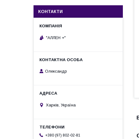
КОНТАКТИ
"АЛЛЕН +"
Олександр
Харків, Україна
+380 (97) 802-02-81