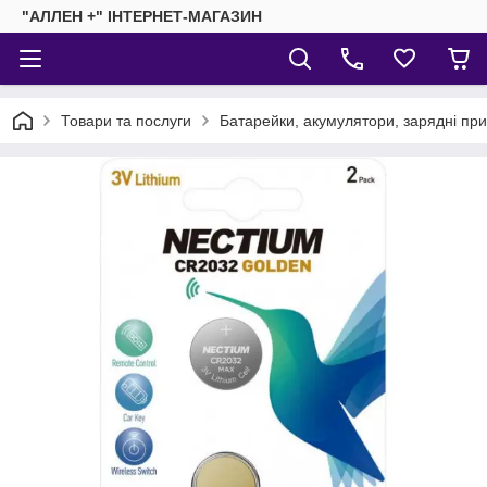
"АЛЛЕН +" ІНТЕРНЕТ-МАГАЗИН
Товари та послуги
Батарейки, акумулятори, зарядні пр