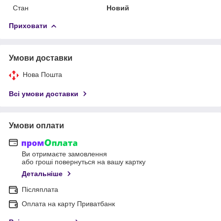
Стан
Новий
Приховати
Умови доставки
Нова Пошта
Всі умови доставки
Умови оплати
Ви отримаєте замовлення
або гроші повернуться на вашу картку
Детальніше
Післяплата
Оплата на карту Приватбанк