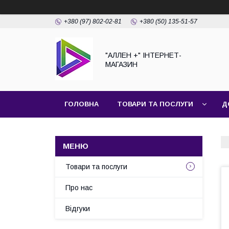
+380 (97) 802-02-81
+380 (50) 135-51-57
"АЛЛЕН +" ІНТЕРНЕТ-
МАГАЗИН
ГОЛОВНА
ТОВАРИ ТА ПОСЛУГИ
Д
Товари та послуги
Про нас
Відгуки