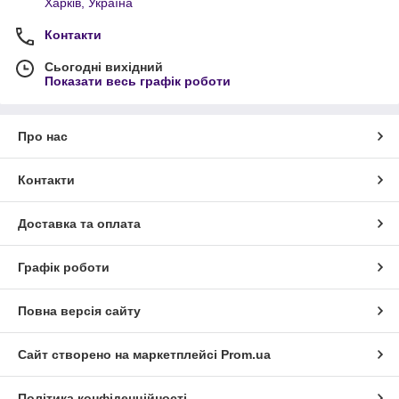
Харків, Україна
Контакти
Сьогодні вихідний
Показати весь графік роботи
Про нас
Контакти
Доставка та оплата
Графік роботи
Повна версія сайту
Сайт створено на маркетплейсі
Prom.ua
Політика конфіденційності