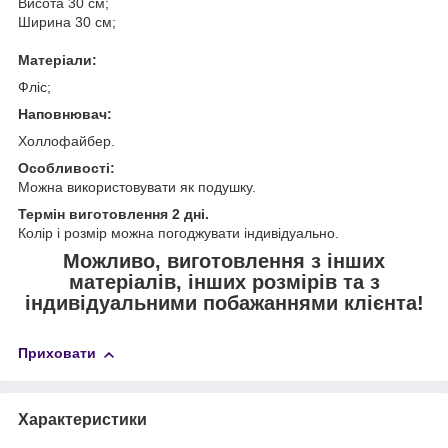
Висота 30 см;
Ширина 30 см;
Матеріали:
Фліс;
Наповнювач:
Холлофайбер.
Особливості:
Можна використовувати як подушку.
Термін виготовлення 2 дні.
Колір і розмір можна погоджувати індивідуально.
Можливо, виготовлення з інших
матеріалів, інших розмірів та з
індивідуальними побажаннями клієнта!
Приховати
Характеристики