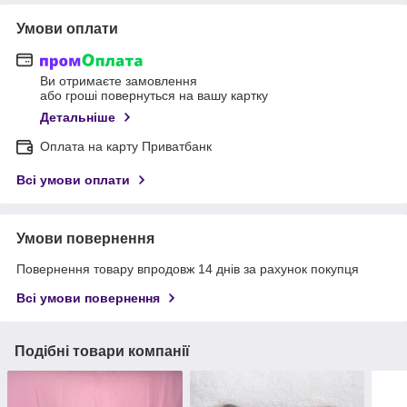
Умови оплати
Ви отримаєте замовлення
або гроші повернуться на вашу картку
Детальніше
Оплата на карту Приватбанк
Всі умови оплати
Умови повернення
Повернення товару впродовж 14 днів за рахунок покупця
Всі умови повернення
Подібні товари компанії