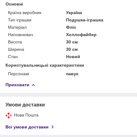
Основні
Країна виробник
Україна
Тип іграшки
Подушка-іграшка
Матеріал
Фліс
Наповнювач
Холлофайбер
Висота
30 см
Ширина
30 см
Стан
Новий
Користувальницькі характеристики
Персонажі
павук
Приховати
Умови доставки
Нова Пошта
Всі умови доставки