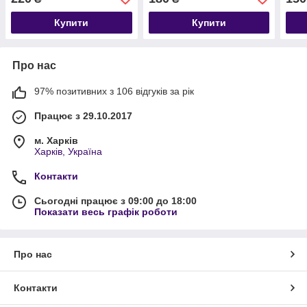
Купити
Купити
Про нас
97% позитивних з 106 відгуків за рік
Працює з 29.10.2017
м. Харків
Харків, Україна
Контакти
Сьогодні працює з 09:00 до 18:00
Показати весь графік роботи
Про нас
Контакти