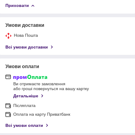
Приховати
Умови доставки
Нова Пошта
Всі умови доставки
Умови оплати
Ви отримаєте замовлення
або гроші повернуться на вашу картку
Детальніше
Післяплата
Оплата на карту Приватбанк
Всі умови оплати