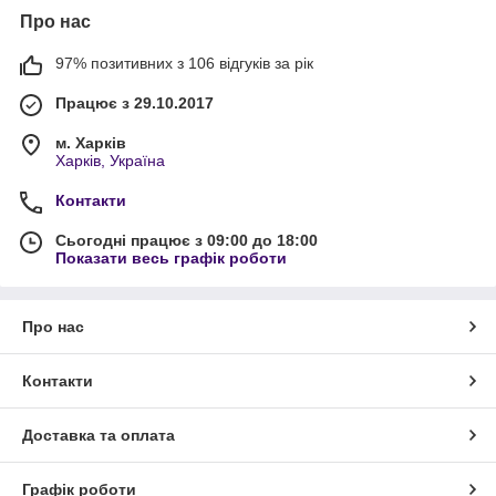
Про нас
97% позитивних з 106 відгуків за рік
Працює з 29.10.2017
м. Харків
Харків, Україна
Контакти
Сьогодні працює з 09:00 до 18:00
Показати весь графік роботи
Про нас
Контакти
Доставка та оплата
Графік роботи