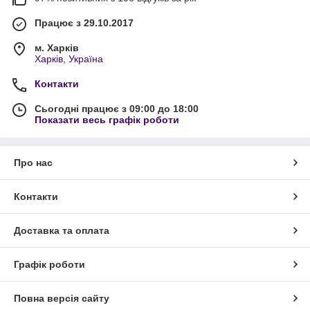
Працює з 29.10.2017
м. Харків
Харків, Україна
Контакти
Сьогодні працює з 09:00 до 18:00
Показати весь графік роботи
Про нас
Контакти
Доставка та оплата
Графік роботи
Повна версія сайту