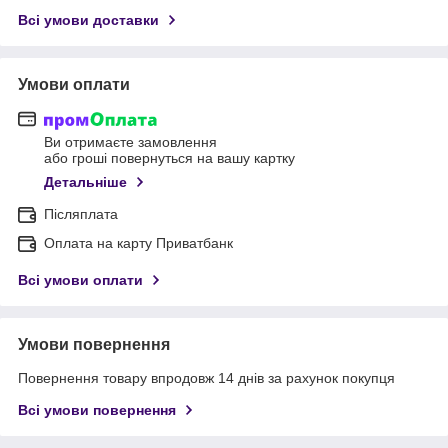
Всі умови доставки
Умови оплати
Ви отримаєте замовлення
або гроші повернуться на вашу картку
Детальніше
Післяплата
Оплата на карту Приватбанк
Всі умови оплати
Умови повернення
Повернення товару впродовж 14 днів за рахунок покупця
Всі умови повернення