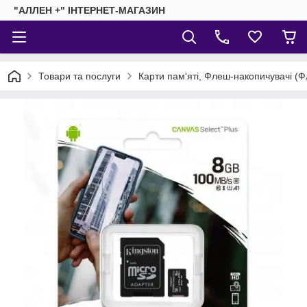
"АЛЛЕН +" ІНТЕРНЕТ-МАГАЗИН
Товари та послуги
Карти пам'яті, Флеш-накопичувачі (