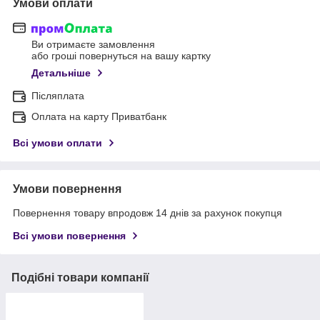
Умови оплати
Ви отримаєте замовлення
або гроші повернуться на вашу картку
Детальніше
Післяплата
Оплата на карту Приватбанк
Всі умови оплати
Умови повернення
Повернення товару впродовж 14 днів за рахунок покупця
Всі умови повернення
Подібні товари компанії