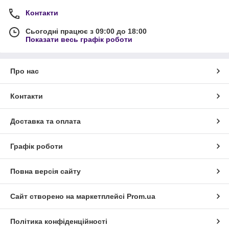
Контакти
Сьогодні працює з 09:00 до 18:00
Показати весь графік роботи
Про нас
Контакти
Доставка та оплата
Графік роботи
Повна версія сайту
Сайт створено на маркетплейсі
Prom.ua
Політика конфіденційності