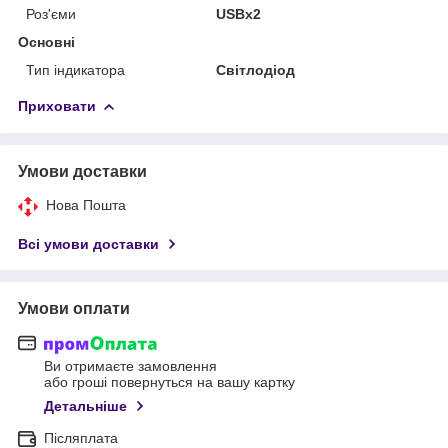
Роз'єми
USBx2
Основні
Тип індикатора
Світлодіод
Приховати
Умови доставки
Нова Пошта
Всі умови доставки
Умови оплати
Ви отримаєте замовлення
або гроші повернуться на вашу картку
Детальніше
Післяплата