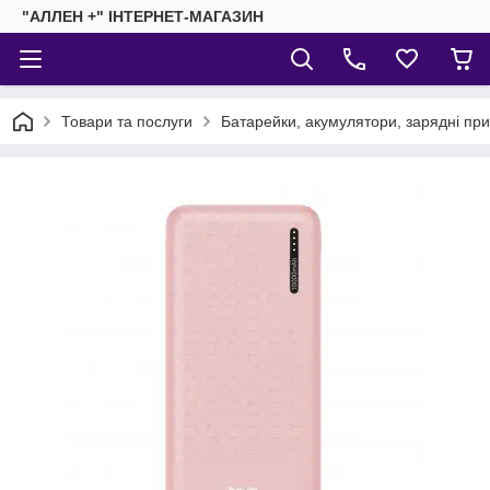
"АЛЛЕН +" ІНТЕРНЕТ-МАГАЗИН
Товари та послуги
Батарейки, акумулятори, зарядні пр