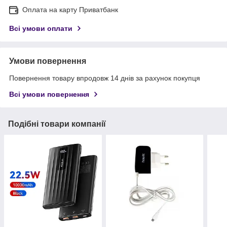
Оплата на карту Приватбанк
Всі умови оплати
Умови повернення
Повернення товару впродовж 14 днів за рахунок покупця
Всі умови повернення
Подібні товари компанії