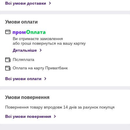
Всі умови доставки
Умови оплати
Ви отримаєте замовлення
або гроші повернуться на вашу картку
Детальніше
Післяплата
Оплата на карту Приватбанк
Всі умови оплати
Умови повернення
Повернення товару впродовж 14 днів за рахунок покупця
Всі умови повернення