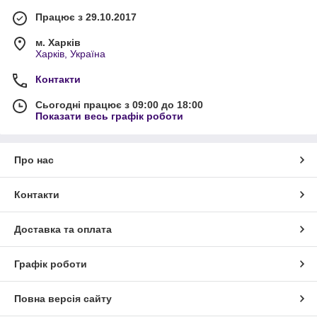
Працює з 29.10.2017
м. Харків
Харків, Україна
Контакти
Сьогодні працює з 09:00 до 18:00
Показати весь графік роботи
Про нас
Контакти
Доставка та оплата
Графік роботи
Повна версія сайту