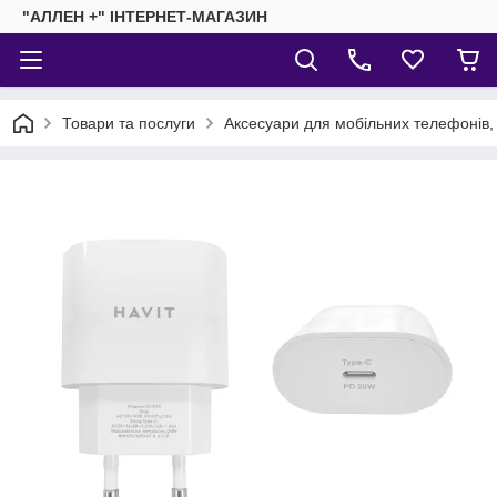
"АЛЛЕН +" ІНТЕРНЕТ-МАГАЗИН
Товари та послуги
Аксесуари для мобільних телефонів,