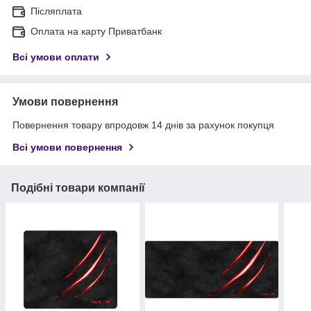
Післяплата
Оплата на карту Приватбанк
Всі умови оплати
Умови повернення
Повернення товару впродовж 14 днів за рахунок покупця
Всі умови повернення
Подібні товари компанії