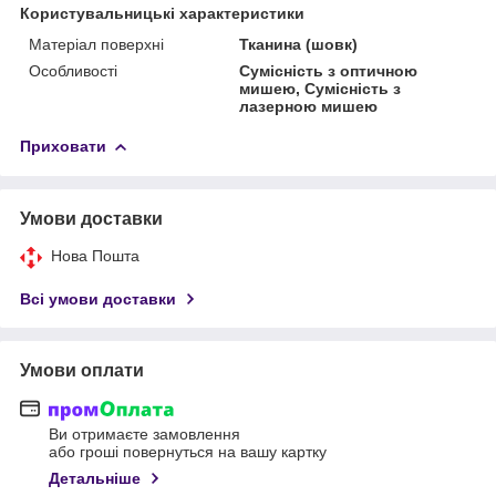
Користувальницькі характеристики
Матеріал поверхні
Тканина (шовк)
Особливості
Сумісність з оптичною
мишею, Сумісність з
лазерною мишею
Приховати
Умови доставки
Нова Пошта
Всі умови доставки
Умови оплати
Ви отримаєте замовлення
або гроші повернуться на вашу картку
Детальніше