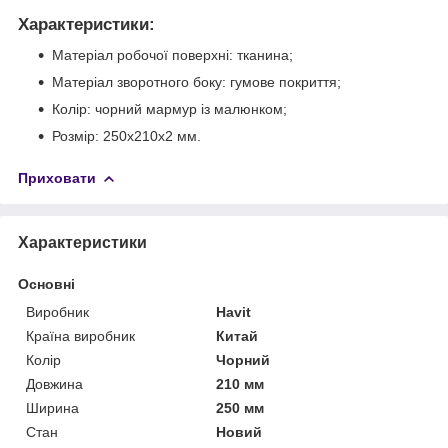
Характеристики:
Матеріал робочої поверхні: тканина;
Матеріал зворотного боку: гумове покриття;
Колір: чорний мармур із малюнком;
Розмір: 250x210x2 мм.
Приховати
Характеристики
Основні
Виробник
Havit
Країна виробник
Китай
Колір
Чорний
Довжина
210 мм
Ширина
250 мм
Стан
Новий