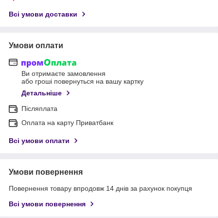
Всі умови доставки
Умови оплати
Ви отримаєте замовлення
або гроші повернуться на вашу картку
Детальніше
Післяплата
Оплата на карту Приватбанк
Всі умови оплати
Умови повернення
Повернення товару впродовж 14 днів за рахунок покупця
Всі умови повернення