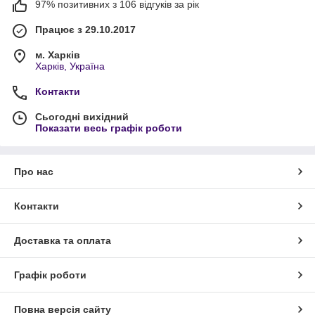
97% позитивних з 106 відгуків за рік
Працює з 29.10.2017
м. Харків
Харків, Україна
Контакти
Сьогодні вихідний
Показати весь графік роботи
Про нас
Контакти
Доставка та оплата
Графік роботи
Повна версія сайту