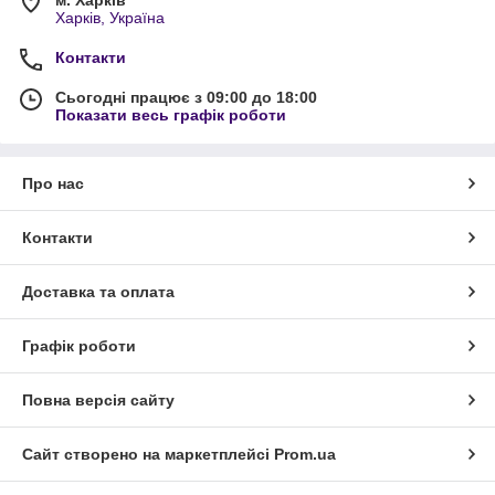
м. Харків
Харків, Україна
Контакти
Сьогодні працює з 09:00 до 18:00
Показати весь графік роботи
Про нас
Контакти
Доставка та оплата
Графік роботи
Повна версія сайту
Сайт створено на маркетплейсі
Prom.ua