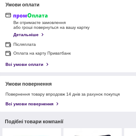
Умови оплати
Ви отримаєте замовлення
або гроші повернуться на вашу картку
Детальніше
Післяплата
Оплата на карту Приватбанк
Всі умови оплати
Умови повернення
Повернення товару впродовж 14 днів за рахунок покупця
Всі умови повернення
Подібні товари компанії