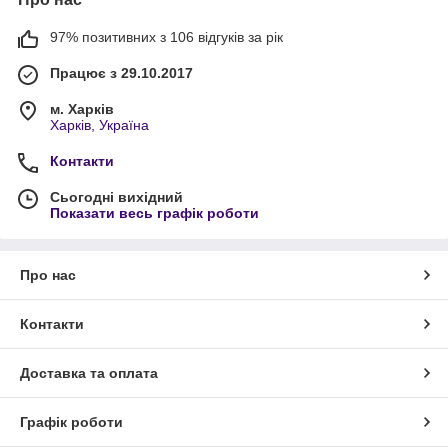
97% позитивних з 106 відгуків за рік
Працює з 29.10.2017
м. Харків
Харків, Україна
Контакти
Сьогодні вихідний
Показати весь графік роботи
Про нас
Контакти
Доставка та оплата
Графік роботи