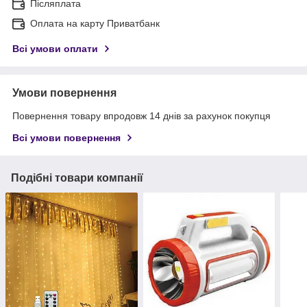
Післяплата
Оплата на карту Приватбанк
Всі умови оплати
Умови повернення
Повернення товару впродовж 14 днів за рахунок покупця
Всі умови повернення
Подібні товари компанії