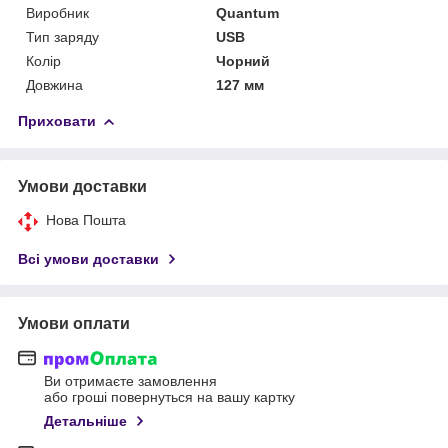
Виробник
Quantum
Тип заряду
USB
Колір
Чорний
Довжина
127 мм
Приховати
Умови доставки
Нова Пошта
Всі умови доставки
Умови оплати
Ви отримаєте замовлення
або гроші повернуться на вашу картку
Детальніше