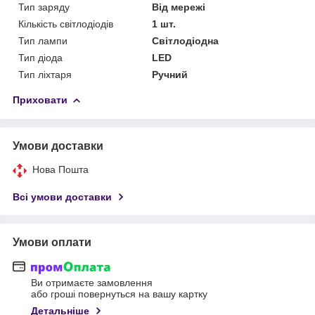
Тип заряду
Від мережі
Кількість світлодіодів
1 шт.
Тип лампи
Світлодіодна
Тип діода
LED
Тип ліхтаря
Ручний
Приховати
Умови доставки
Нова Пошта
Всі умови доставки
Умови оплати
Ви отримаєте замовлення
або гроші повернуться на вашу картку
Детальніше