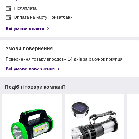
Післяплата
Оплата на карту Приватбанк
Всі умови оплати
Умови повернення
Повернення товару впродовж 14 днів за рахунок покупця
Всі умови повернення
Подібні товари компанії