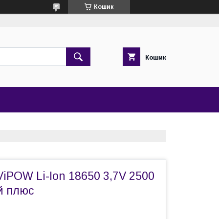
Кошик
Кошик
iPOW Li-Ion 18650 3,7V 2500
й плюс