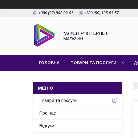
+380 (97) 802-02-81
+380 (50) 135-51-57
"АЛЛЕН +" ІНТЕРНЕТ-
МАГАЗИН
ГОЛОВНА
ТОВАРИ ТА ПОСЛУГИ
Д
Товари та послуги
Про нас
Відгуки