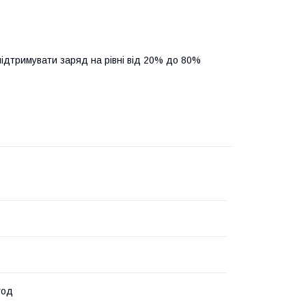
підтримувати заряд на рівні від 20% до 80%
год