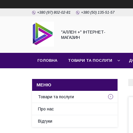
+380 (97) 802-02-81
+380 (50) 135-51-57
"АЛЛЕН +" ІНТЕРНЕТ-
МАГАЗИН
ГОЛОВНА
ТОВАРИ ТА ПОСЛУГИ
Д
Товари та послуги
Про нас
Відгуки