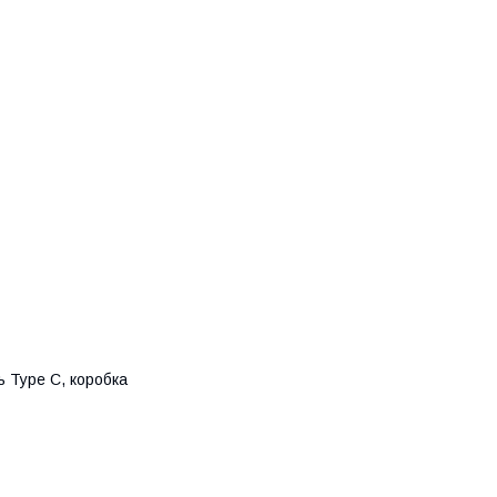
ь Type C, коробка