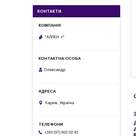
КОНТАКТИ
"АЛЛЕН +"
Олександр
Харків, Україна
+380 (97) 802-02-81