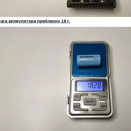
ага акумулятора приблизно 18 г.