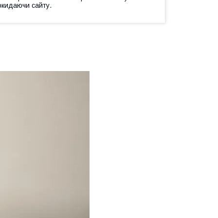
окидаючи сайту.