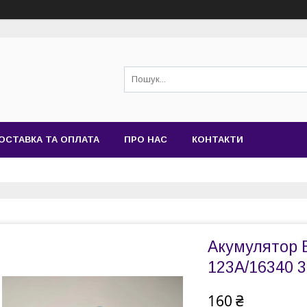
ОСТАВКА ТА ОПЛАТА
ПРО НАС
КОНТАКТИ
Акумулятор 
123A/16340 3
160 ₴