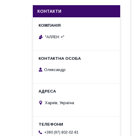
КОНТАКТИ
"АЛЛЕН +"
Олександр
Харків, Україна
+380 (97) 802-02-81