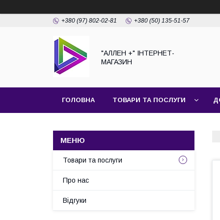
+380 (97) 802-02-81
+380 (50) 135-51-57
"АЛЛЕН +" ІНТЕРНЕТ-
МАГАЗИН
ГОЛОВНА
ТОВАРИ ТА ПОСЛУГИ
Д
Товари та послуги
Про нас
Відгуки