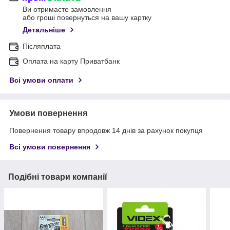
Ви отримаєте замовлення
або гроші повернуться на вашу картку
Детальніше
Післяплата
Оплата на карту Приватбанк
Всі умови оплати
Умови повернення
Повернення товару впродовж 14 днів за рахунок покупця
Всі умови повернення
Подібні товари компанії