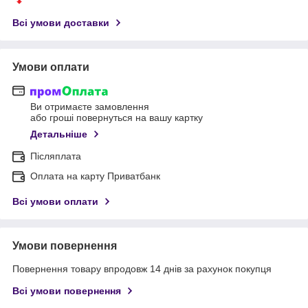
Всі умови доставки
Умови оплати
Ви отримаєте замовлення
або гроші повернуться на вашу картку
Детальніше
Післяплата
Оплата на карту Приватбанк
Всі умови оплати
Умови повернення
Повернення товару впродовж 14 днів за рахунок покупця
Всі умови повернення