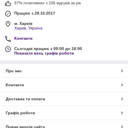
97% позитивних з 106 відгуків за рік
Працює з 29.10.2017
м. Харків
Харків, Україна
Контакти
Сьогодні працює з 09:00 до 18:00
Показати весь графік роботи
Про нас
Контакти
Доставка та оплата
Графік роботи
Повна версія сайту