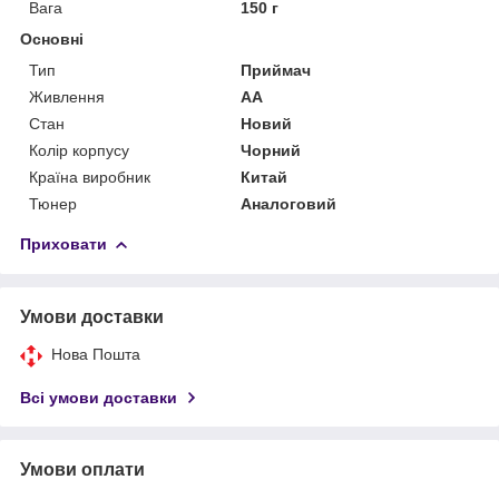
Вага
150 г
Основні
Тип
Приймач
Живлення
AA
Стан
Новий
Колір корпусу
Чорний
Країна виробник
Китай
Тюнер
Аналоговий
Приховати
Умови доставки
Нова Пошта
Всі умови доставки
Умови оплати