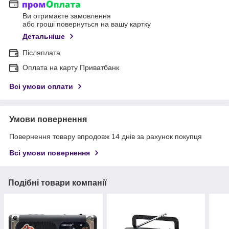
Ви отримаєте замовлення
або гроші повернуться на вашу картку
Детальніше
Післяплата
Оплата на карту Приватбанк
Всі умови оплати
Умови повернення
Повернення товару впродовж 14 днів за рахунок покупця
Всі умови повернення
Подібні товари компанії