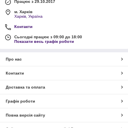
Працює з 29.10.2017
м. Харків
Харків, Україна
Контакти
Сьогодні працює з 09:00 до 18:00
Показати весь графік роботи
Про нас
Контакти
Доставка та оплата
Графік роботи
Повна версія сайту