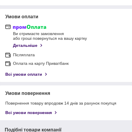
Умови оплати
Ви отримаєте замовлення
або гроші повернуться на вашу картку
Детальніше
Післяплата
Оплата на карту Приватбанк
Всі умови оплати
Умови повернення
Повернення товару впродовж 14 днів за рахунок покупця
Всі умови повернення
Подібні товари компанії