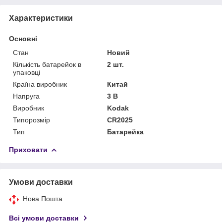
Характеристики
Основні
Стан
Новий
Кількість батарейок в
2 шт.
упаковці
Країна виробник
Китай
Напруга
3 В
Виробник
Kodak
Типорозмір
CR2025
Тип
Батарейка
Приховати
Умови доставки
Нова Пошта
Всі умови доставки