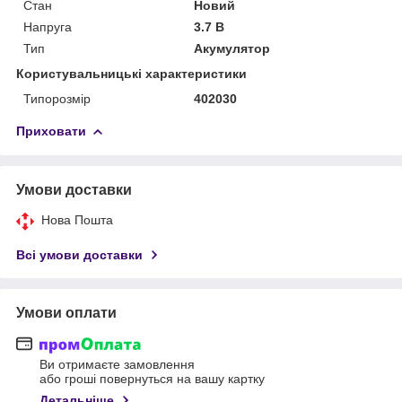
Стан
Новий
Напруга
3.7 В
Тип
Акумулятор
Користувальницькі характеристики
Типорозмір
402030
Приховати
Умови доставки
Нова Пошта
Всі умови доставки
Умови оплати
Ви отримаєте замовлення
або гроші повернуться на вашу картку
Детальніше