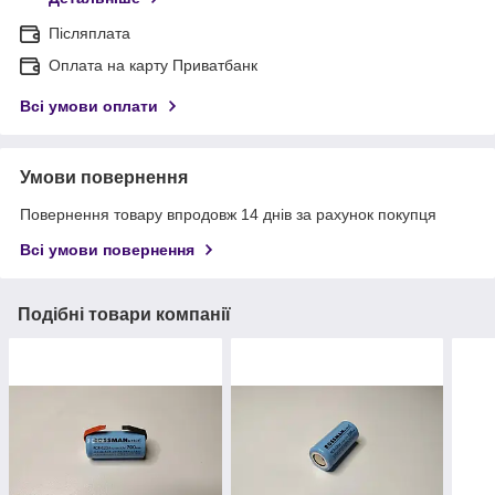
Післяплата
Оплата на карту Приватбанк
Всі умови оплати
Умови повернення
Повернення товару впродовж 14 днів за рахунок покупця
Всі умови повернення
Подібні товари компанії