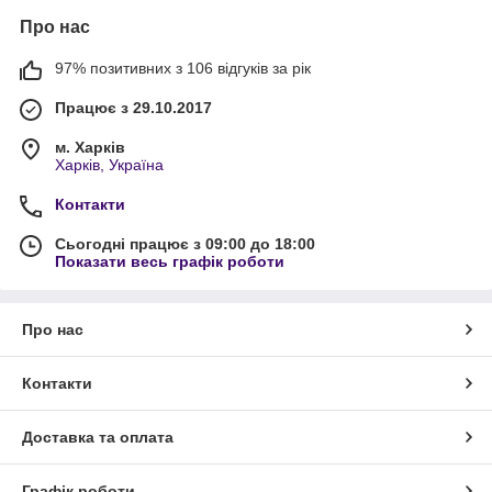
Про нас
97% позитивних з 106 відгуків за рік
Працює з 29.10.2017
м. Харків
Харків, Україна
Контакти
Сьогодні працює з 09:00 до 18:00
Показати весь графік роботи
Про нас
Контакти
Доставка та оплата
Графік роботи