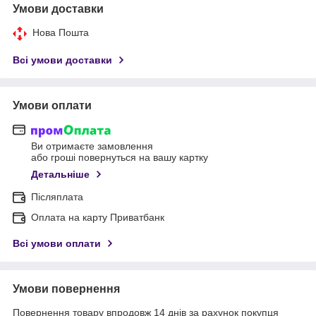
Умови доставки
Нова Пошта
Всі умови доставки
Умови оплати
Ви отримаєте замовлення
або гроші повернуться на вашу картку
Детальніше
Післяплата
Оплата на карту Приватбанк
Всі умови оплати
Умови повернення
Повернення товару впродовж 14 днів за рахунок покупця