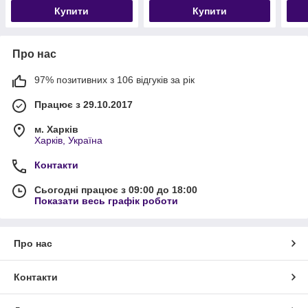
Купити
Купити
Про нас
97% позитивних з 106 відгуків за рік
Працює з 29.10.2017
м. Харків
Харків, Україна
Контакти
Сьогодні працює з 09:00 до 18:00
Показати весь графік роботи
Про нас
Контакти