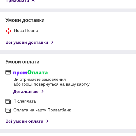
Приховати
Умови доставки
Нова Пошта
Всі умови доставки
Умови оплати
Ви отримаєте замовлення
або гроші повернуться на вашу картку
Детальніше
Післяплата
Оплата на карту Приватбанк
Всі умови оплати