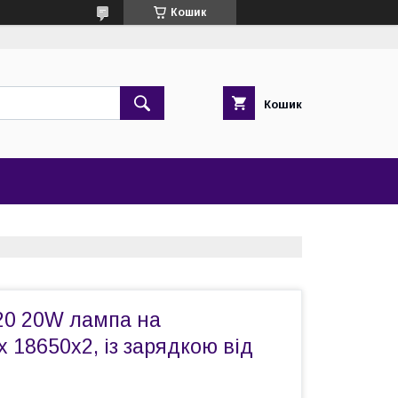
Кошик
Кошик
0 20W лампа на
 18650х2, із зарядкою від