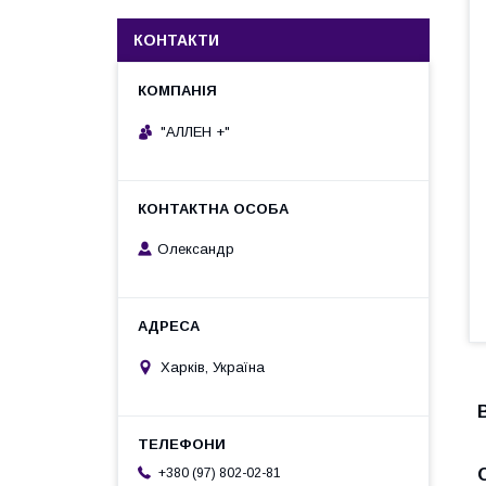
КОНТАКТИ
"АЛЛЕН +"
Олександр
Харків, Україна
+380 (97) 802-02-81