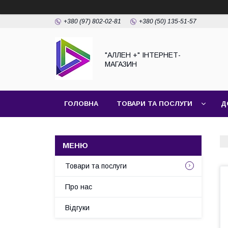
+380 (97) 802-02-81
+380 (50) 135-51-57
"АЛЛЕН +" ІНТЕРНЕТ-
МАГАЗИН
ГОЛОВНА
ТОВАРИ ТА ПОСЛУГИ
Д
Товари та послуги
Про нас
Відгуки